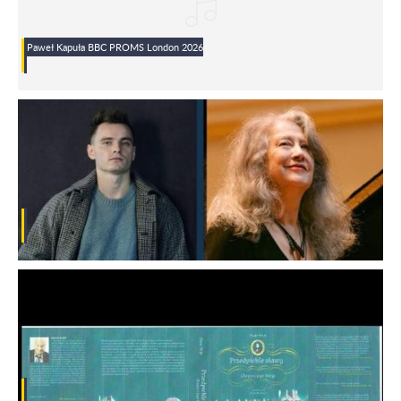
Paweł Kapuła BBC PROMS London 2026